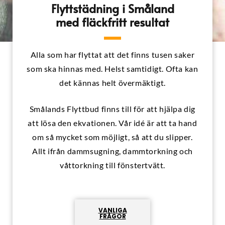
Flyttstädning i Småland
med fläckfritt resultat
Alla som har flyttat att det finns tusen saker
som ska hinnas med. Helst samtidigt. Ofta kan
det kännas helt övermäktigt.
Smålands Flyttbud finns till för att hjälpa dig
att lösa den ekvationen. Vår idé är att ta hand
om så mycket som möjligt, så att du slipper.
Allt ifrån dammsugning, dammtorkning och
våttorkning till fönstertvätt.
VANLIGA
FRÅGOR