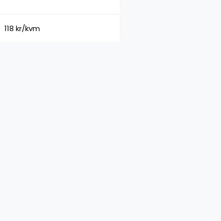
118 kr/kvm