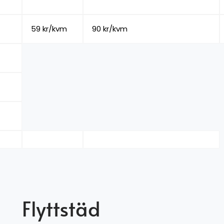
59 kr/kvm
90 kr/kvm
Flyttstäd