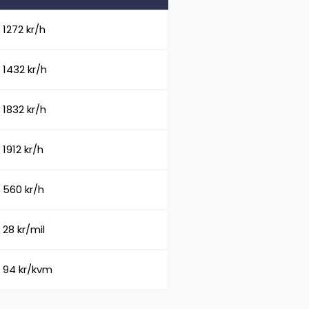
1272 kr/h
1432 kr/h
1832 kr/h
1912 kr/h
560 kr/h
28 kr/mil
94 kr/kvm