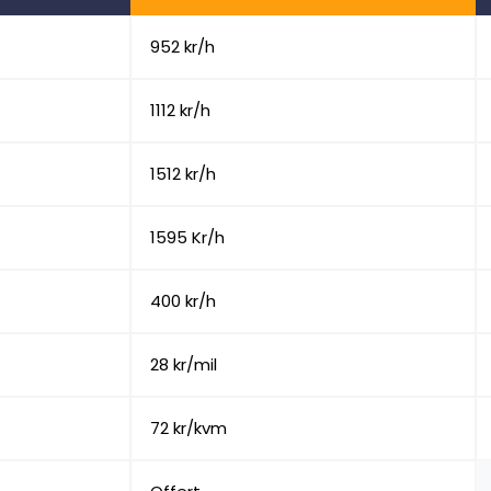
952 kr/h
1112 kr/h
1512 kr/h
1595 Kr/h
400 kr/h
28 kr/mil
72 kr/kvm