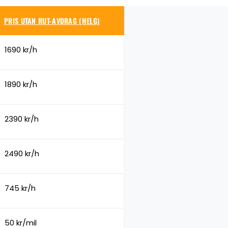
PRIS UTAN RUT-AVDRAG (HELG)
1690 kr/h
1890 kr/h
2390 kr/h
2490 kr/h
745 kr/h
50 kr/mil